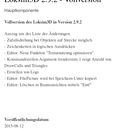
Hauptkomponente
Vollversion des Loksim3D in Version 2.9.2
Auszug aus der Liste der Änderungen:
- Zufallsdrehung bei Objekten auf Strecke möglich
- Zeichenketten in logischen Ausdrücken
- Editor: Neue Funktion "Texturnutzung optimieren"
- Kommandozeilen-Argument /renderstats:1 zeigt Anzahl von
DrawCalls und Triangles
- Erstellen von Logs
- Editor: FilePicture wird bei Speichern-Unter kopiert
- Editor: Löschen in Baumansichten mittels "Entf"
Veröffentlichungsdatum
2015-08-12